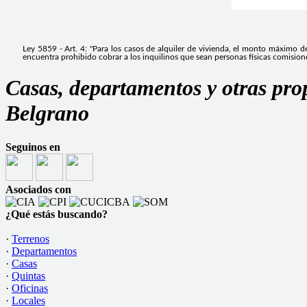
Ley 5859 - Art. 4: "Para los casos de alquiler de vivienda, el monto máximo de
encuentra prohibido cobrar a los inquilinos que sean personas físicas comisione
Casas, departamentos y otras pro
Belgrano
Seguinos en
Asociados con
¿Qué estás buscando?
·
Terrenos
·
Departamentos
·
Casas
·
Quintas
·
Oficinas
·
Locales