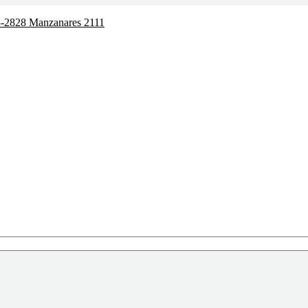
2828 Manzanares 2111