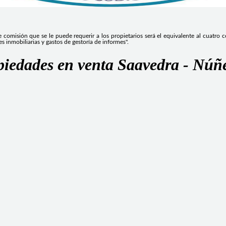
 comisión que se le puede requerir a los propietarios será el equivalente al cuatro 
s inmobiliarias y gastos de gestoría de informes".
piedades en venta Saavedra - Núñe