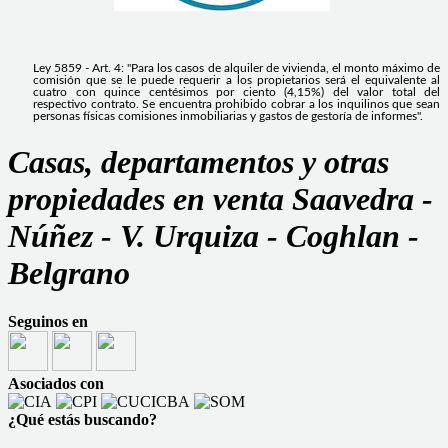
Ley 5859 - Art. 4: "Para los casos de alquiler de vivienda, el monto máximo de
comisión que se le puede requerir a los propietarios será el equivalente al
cuatro con quince centésimos por ciento (4,15%) del valor total del
respectivo contrato. Se encuentra prohibido cobrar a los inquilinos que sean
personas físicas comisiones inmobiliarias y gastos de gestoría de informes".
Casas, departamentos y otras
propiedades en venta Saavedra -
Núñez - V. Urquiza - Coghlan -
Belgrano
Seguinos en
Asociados con
¿Qué estás buscando?