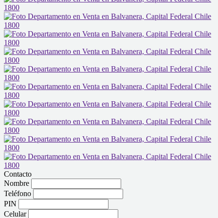
Contacto
Nombre
Teléfono
PIN
Celular