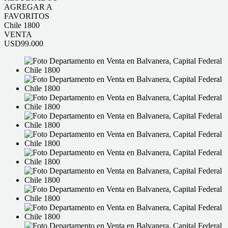
AGREGAR A
FAVORITOS
Chile 1800
VENTA
USD99.000