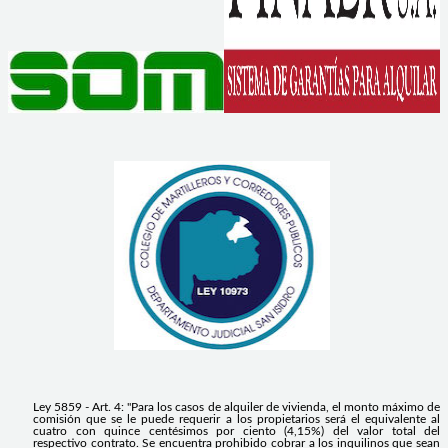
Ley 5859 - Art. 4: "Para los casos de alquiler de vivienda, el monto máximo de
comisión que se le puede requerir a los propietarios será el equivalente al
cuatro con quince centésimos por ciento (4,15%) del valor total del
respectivo contrato. Se encuentra prohibido cobrar a los inquilinos que sean